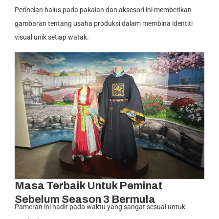
Perincian halus pada pakaian dan aksesori ini memberikan
gambaran tentang usaha produksi dalam membina identiti
visual unik setiap watak.
Masa Terbaik Untuk Peminat
Sebelum Season 3 Bermula
Pameran ini hadir pada waktu yang sangat sesuai untuk