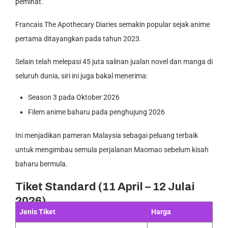
peminat.
Francais The Apothecary Diaries semakin popular sejak anime
pertama ditayangkan pada tahun 2023.
Selain telah melepasi 45 juta salinan jualan novel dan manga di
seluruh dunia, siri ini juga bakal menerima:
Season 3 pada Oktober 2026
Filem anime baharu pada penghujung 2026
Ini menjadikan pameran Malaysia sebagai peluang terbaik
untuk mengimbau semula perjalanan Maomao sebelum kisah
baharu bermula.
Tiket Standard (11 April – 12 Julai
2026)
Jenis Tiket
Harga