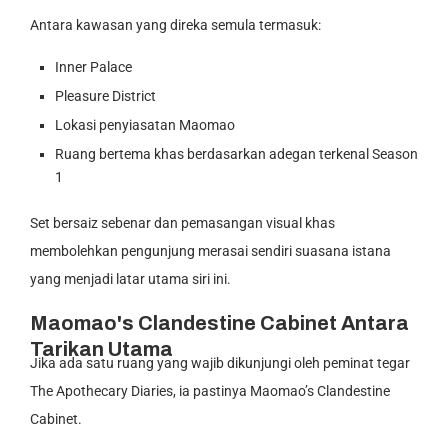
Antara kawasan yang direka semula termasuk:
Inner Palace
Pleasure District
Lokasi penyiasatan Maomao
Ruang bertema khas berdasarkan adegan terkenal Season
1
Set bersaiz sebenar dan pemasangan visual khas
membolehkan pengunjung merasai sendiri suasana istana
yang menjadi latar utama siri ini.
Maomao's Clandestine Cabinet Antara
Tarikan Utama
Jika ada satu ruang yang wajib dikunjungi oleh peminat tegar
The Apothecary Diaries, ia pastinya Maomao’s Clandestine
Cabinet.