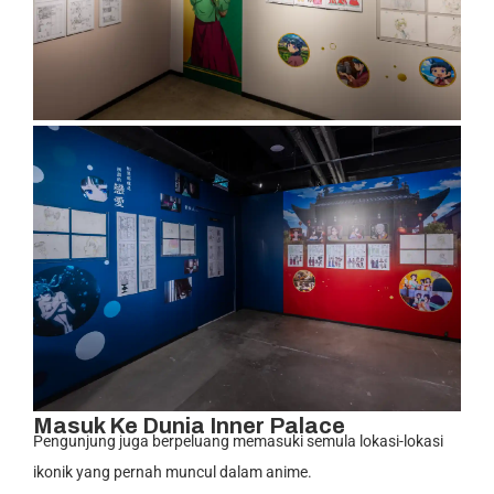
Masuk Ke Dunia Inner Palace
Pengunjung juga berpeluang memasuki semula lokasi-lokasi
ikonik yang pernah muncul dalam anime.