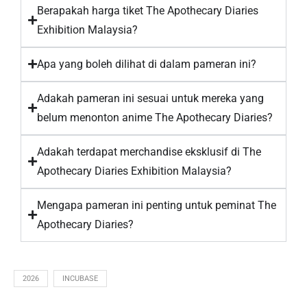
Berapakah harga tiket The Apothecary Diaries
Exhibition Malaysia?
Apa yang boleh dilihat di dalam pameran ini?
Adakah pameran ini sesuai untuk mereka yang
belum menonton anime The Apothecary Diaries?
Adakah terdapat merchandise eksklusif di The
Apothecary Diaries Exhibition Malaysia?
Mengapa pameran ini penting untuk peminat The
Apothecary Diaries?
2026
INCUBASE