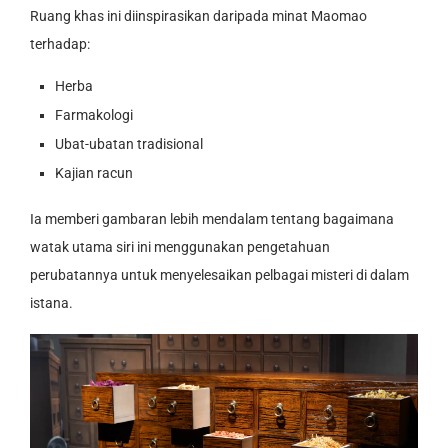
Ruang khas ini diinspirasikan daripada minat Maomao
terhadap:
Herba
Farmakologi
Ubat-ubatan tradisional
Kajian racun
Ia memberi gambaran lebih mendalam tentang bagaimana
watak utama siri ini menggunakan pengetahuan
perubatannya untuk menyelesaikan pelbagai misteri di dalam
istana.