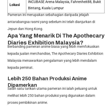
INCUBASE Arena Malaysia, Fahrenheit88, Bukit
Lokasi
Bintang, Kuala Lumpur
Pameran ini merupakan sebahagian daripada jelajah
antarabangsa rasmi yang sebelum ini telah dianjurkan di
Jepun dan Hong Kong.
Apa Yang Menarik Di The Apothecary
Diaries Exhibition Malaysia?
Berbanding pameran anime biasa yang lebih memfokuskan
kepada jualan merchandise, The Apothecary Diaries Exhibition
Malaysia menawarkan pengalaman yang lebih mendalam
kepada peminat.
Lebih 250 Bahan Produksi Anime
Dipamerkan
Salah satu tarikan utama pameran ini ialah peluang untuk
melihat lebih 250 bahan produksi yang digunakan dalam
proses pembikinan anime.