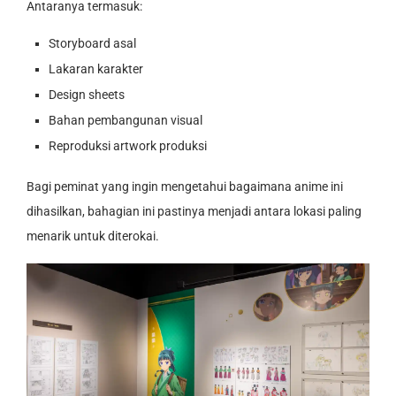
Antaranya termasuk:
Storyboard asal
Lakaran karakter
Design sheets
Bahan pembangunan visual
Reproduksi artwork produksi
Bagi peminat yang ingin mengetahui bagaimana anime ini
dihasilkan, bahagian ini pastinya menjadi antara lokasi paling
menarik untuk diterokai.