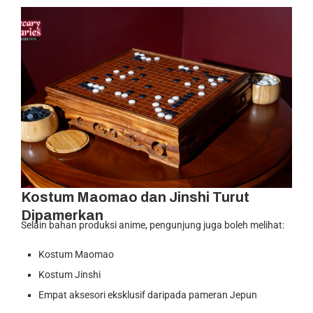
Kostum Maomao dan Jinshi Turut
Dipamerkan
Selain bahan produksi anime, pengunjung juga boleh melihat:
Kostum Maomao
Kostum Jinshi
Empat aksesori eksklusif daripada pameran Jepun