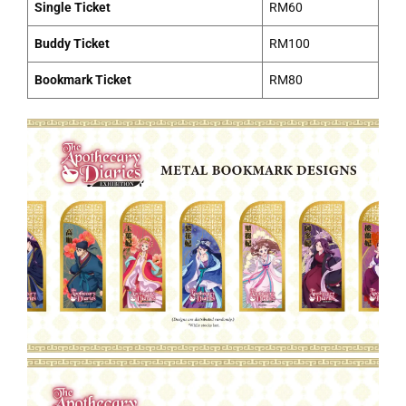
Single Ticket
RM60
Buddy Ticket
RM100
Bookmark Ticket
RM80