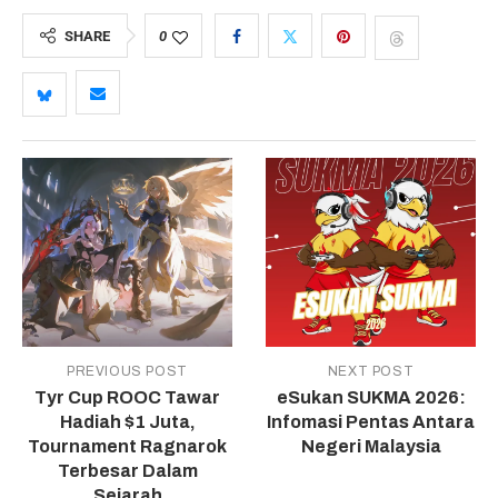
SHARE
0
PREVIOUS POST
NEXT POST
Tyr Cup ROOC Tawar
eSukan SUKMA 2026:
Hadiah $1 Juta,
Infomasi Pentas Antara
Tournament Ragnarok
Negeri Malaysia
Terbesar Dalam
Sejarah