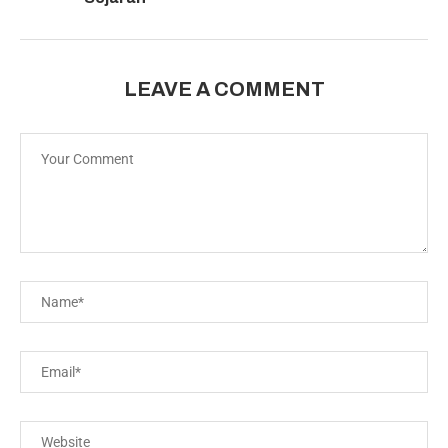
LEAVE A COMMENT