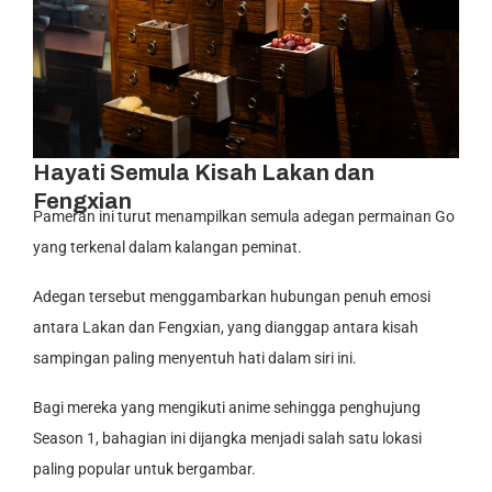
Hayati Semula Kisah Lakan dan
Fengxian
Pameran ini turut menampilkan semula adegan permainan Go
yang terkenal dalam kalangan peminat.
Adegan tersebut menggambarkan hubungan penuh emosi
antara Lakan dan Fengxian, yang dianggap antara kisah
sampingan paling menyentuh hati dalam siri ini.
Bagi mereka yang mengikuti anime sehingga penghujung
Season 1, bahagian ini dijangka menjadi salah satu lokasi
paling popular untuk bergambar.