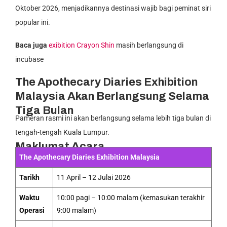
Oktober 2026, menjadikannya destinasi wajib bagi peminat siri
popular ini.
Baca juga
exibition Crayon Shin
masih berlangsung di
incubase
The Apothecary Diaries Exhibition
Malaysia Akan Berlangsung Selama
Tiga Bulan
Pameran rasmi ini akan berlangsung selama lebih tiga bulan di
tengah-tengah Kuala Lumpur.
Maklumat Acara
The Apothecary Diaries Exhibition Malaysia
Tarikh
11 April – 12 Julai 2026
Waktu
10:00 pagi – 10:00 malam (kemasukan terakhir
Operasi
9:00 malam)