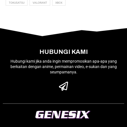
TOKUSATSU
VALORANT
XBOX
HUBUNGI KAMI
Hubungi kami jika anda ingin mempromosikan apa-apa yang
berkaitan dengan anime, permainan video, e-sukan dan yang
seumpamanya.