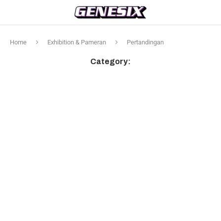
Home
Exhibition & Pameran
Pertandingan
Category: