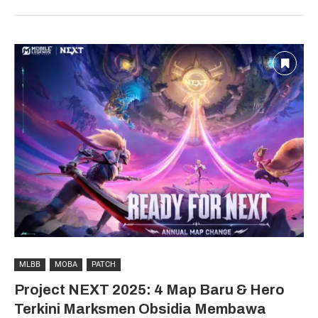
MLBB
MOBA
PATCH
Project NEXT 2025: 4 Map Baru & Hero
Terkini Marksmen Obsidia Membawa