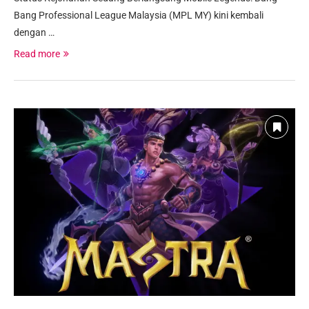
Bang Professional League Malaysia (MPL MY) kini kembali
dengan …
Read more