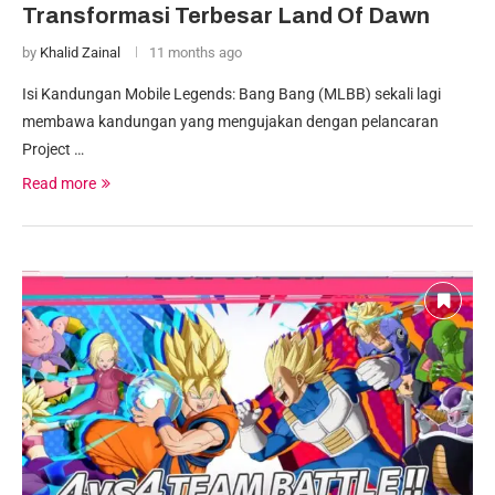
Transformasi Terbesar Land Of Dawn
by
Khalid Zainal
11 months ago
Isi Kandungan Mobile Legends: Bang Bang (MLBB) sekali lagi
membawa kandungan yang mengujakan dengan pelancaran
Project …
Read more