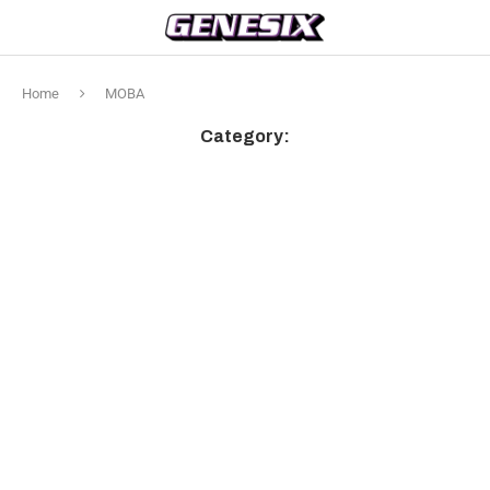
Home
MOBA
Category: