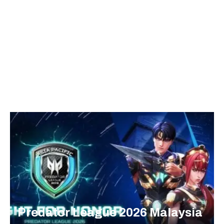
Predator League 2026 Malaysia