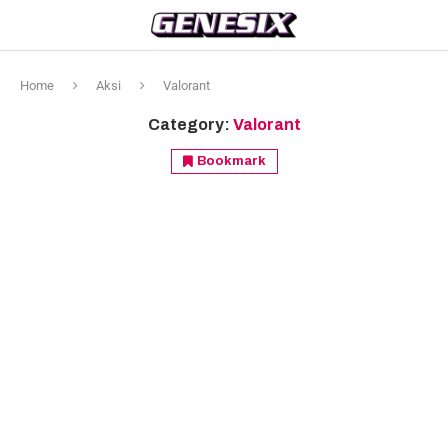
Home
Aksi
Valorant
Category:
Valorant
Bookmark