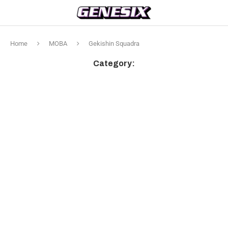
Home
MOBA
Gekishin Squadra
Category: