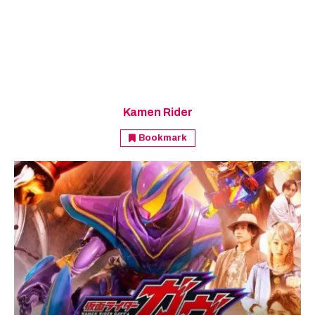
Kamen Rider
Bookmark