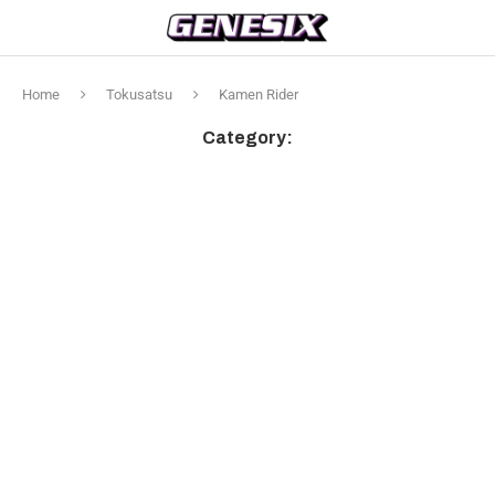
Home
Tokusatsu
Kamen Rider
Category: