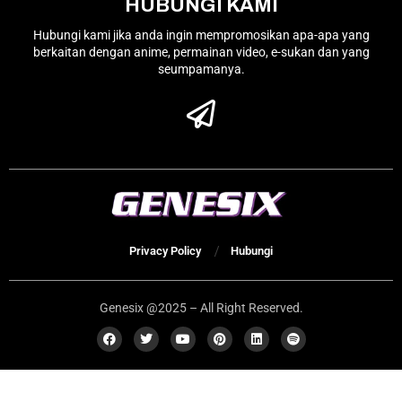
HUBUNGI KAMI
Hubungi kami jika anda ingin mempromosikan apa-apa yang
berkaitan dengan anime, permainan video, e-sukan dan yang
seumpamanya.
Privacy Policy
Hubungi
Genesix @2025 – All Right Reserved.