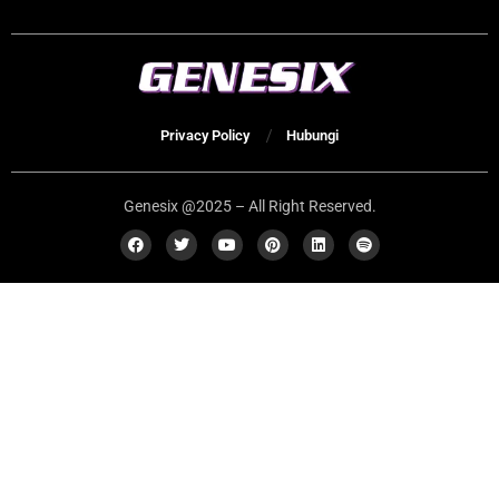
Privacy Policy
Hubungi
Genesix @2025 – All Right Reserved.