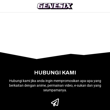
HUBUNGI KAMI
Hubungi kami jika anda ingin mempromosikan apa-apa yang
berkaitan dengan anime, permainan video, e-sukan dan yang
seumpamanya.